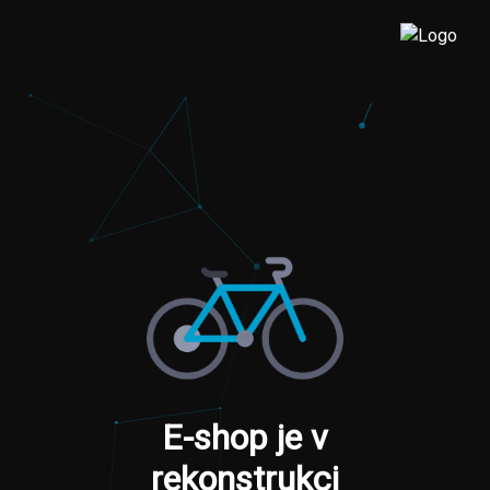
E-shop je v
rekonstrukci